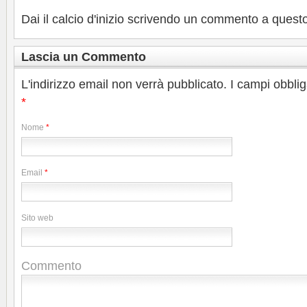
Dai il calcio d'inizio scrivendo un commento a questo
Lascia un Commento
L'indirizzo email non verrà pubblicato. I campi obbli
*
Nome
*
Email
*
Sito web
Commento