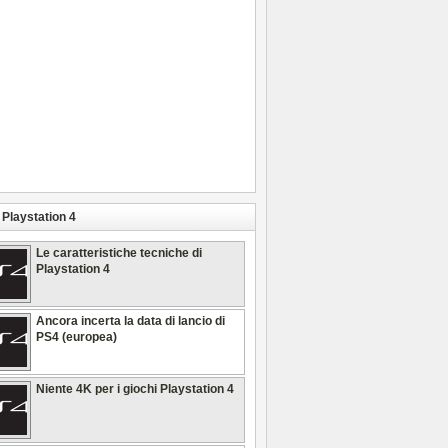
Playstation 4
Le caratteristiche tecniche di
Playstation 4
Ancora incerta la data di lancio di
PS4 (europea)
Niente 4K per i giochi Playstation 4