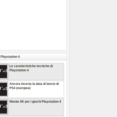
Playstation 4
Le caratteristiche tecniche di
Playstation 4
Ancora incerta la data di lancio di
PS4 (europea)
Niente 4K per i giochi Playstation 4