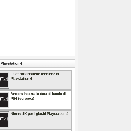
Playstation 4
Le caratteristiche tecniche di
Playstation 4
Ancora incerta la data di lancio di
PS4 (europea)
Niente 4K per i giochi Playstation 4