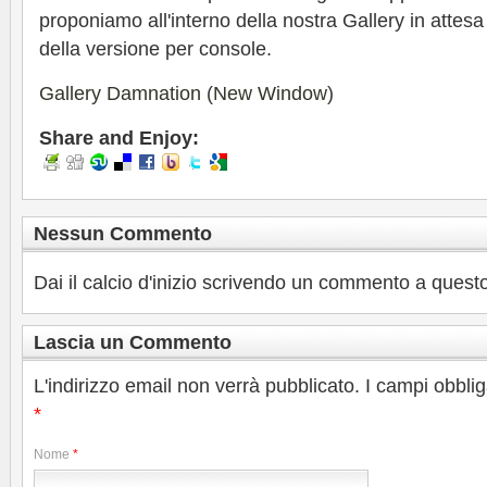
proponiamo all'interno della nostra Gallery in attesa
della versione per console.
Gallery Damnation
(
New Window
)
Share and Enjoy:
Nessun Commento
Dai il calcio d'inizio scrivendo un commento a questo
Lascia un Commento
L'indirizzo email non verrà pubblicato. I campi obbli
*
Nome
*