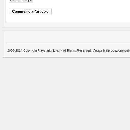
2006-2014 Copyright PlaystationLife.it - All Rights Reserved. Vietata la riproduzione dei 