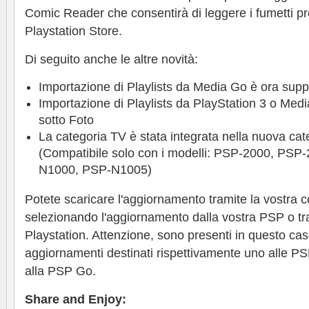
Comic Reader che consentirà di leggere i fumetti p
Playstation Store.
Di seguito anche le altre novità:
Importazione di Playlists da Media Go è ora supp
Importazione di Playlists da PlayStation 3 o Med
sotto Foto
La categoria TV è stata integrata nella nuova cat
(Compatibile solo con i modelli: PSP-2000, PS
N1000, PSP-N1005)
Potete scaricare l'aggiornamento tramite la vostra 
selezionando l'aggiornamento dalla vostra PSP o trami
Playstation. Attenzione, sono presenti in questo caso
aggiornamenti destinati rispettivamente uno alle PSP
alla PSP Go.
Share and Enjoy: