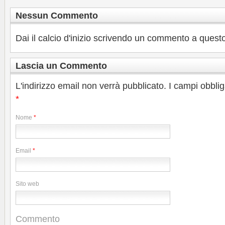
Nessun Commento
Dai il calcio d'inizio scrivendo un commento a questo
Lascia un Commento
L'indirizzo email non verrà pubblicato. I campi obbli
*
Nome
*
Email
*
Sito web
Commento