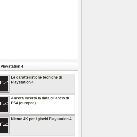
Playstation 4
Le caratteristiche tecniche di
Playstation 4
Ancora incerta la data di lancio di
PS4 (europea)
Niente 4K per i giochi Playstation 4