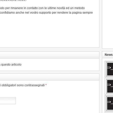
do per rimanere in contatto con le ultime novità ed un metodo
 confidiamo anche nel vostro supporto per rendere la pagina sempre
News 
 questo articolo
pi obbligatori sono contrassegnati
*