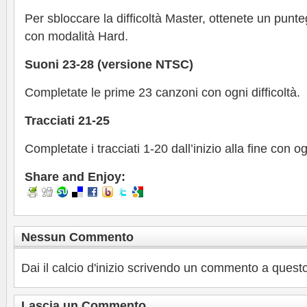
Per sbloccare la difficoltà Master, ottenete un punteg
con modalità Hard.
Suoni 23-28 (versione NTSC)
Completate le prime 23 canzoni con ogni difficoltà.
Tracciati 21-25
Completate i tracciati 1-20 dall’inizio alla fine con o
Share and Enjoy:
Nessun Commento
Dai il calcio d'inizio scrivendo un commento a questo
Lascia un Commento