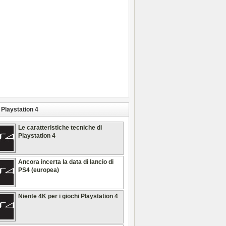
Playstation 4
Le caratteristiche tecniche di
Playstation 4
Ancora incerta la data di lancio di
PS4 (europea)
Niente 4K per i giochi Playstation 4