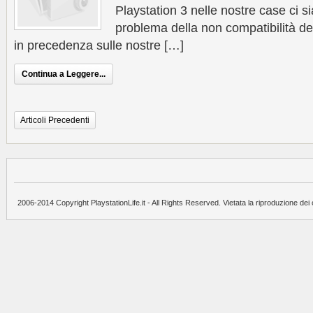
Playstation 3 nelle nostre case ci si
problema della non compatibilità 
in precedenza sulle nostre […]
Continua a Leggere...
Articoli Precedenti
2006-2014 Copyright PlaystationLife.it - All Rights Reserved. Vietata la riproduzione dei 