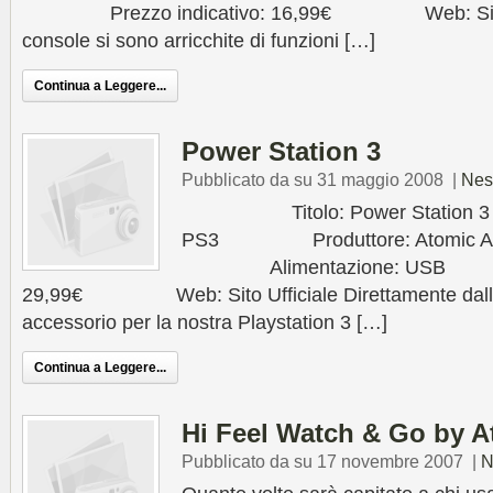
Prezzo indicativo: 16,99€ Web: Sito Uff
console si sono arricchite di funzioni […]
Continua a Leggere...
Power Station 3
Pubblicato da su 31 maggio 2008
|
Nes
Titolo: Power Station 
PS3 Produttore: Atomic Acc
Alimentazione: USB Pre
29,99€ Web: Sito Ufficiale Direttamente dalla A
accessorio per la nostra Playstation 3 […]
Continua a Leggere...
Hi Feel Watch & Go by A
Pubblicato da su 17 novembre 2007
|
N